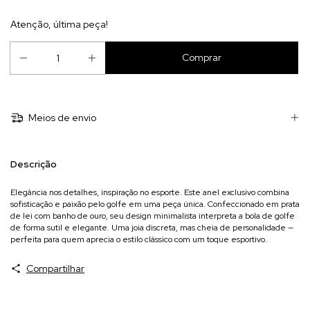
Atenção, última peça!
Meios de envio
Descrição
Elegância nos detalhes, inspiração no esporte. Este anel exclusivo combina
sofisticação e paixão pelo golfe em uma peça única. Confeccionado em prata
de lei com banho de ouro, seu design minimalista interpreta a bola de golfe
de forma sutil e elegante. Uma joia discreta, mas cheia de personalidade —
perfeita para quem aprecia o estilo clássico com um toque esportivo.
Compartilhar