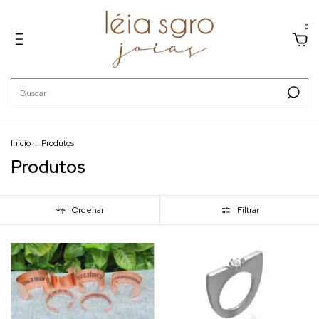
0
Início
.
Produtos
Produtos
Ordenar
Filtrar