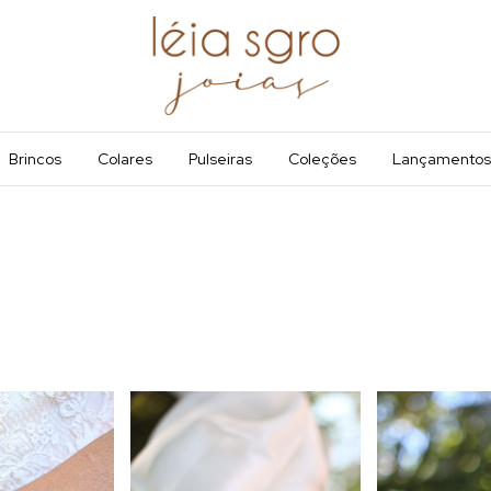
Brincos
Colares
Pulseiras
Coleções
Lançamentos