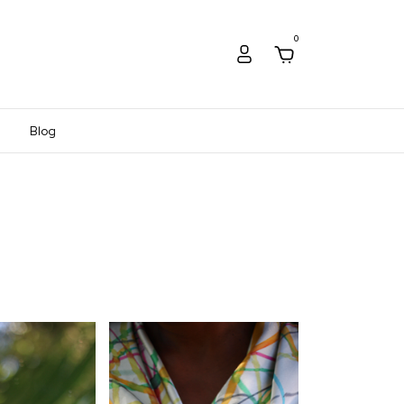
0
Blog