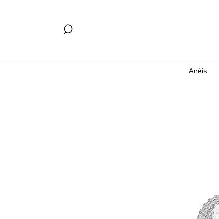
Anéis