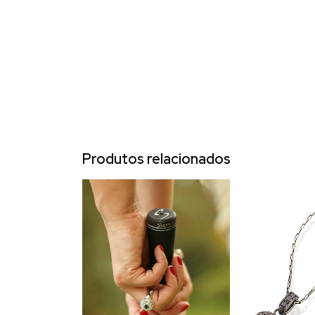
Produtos relacionados