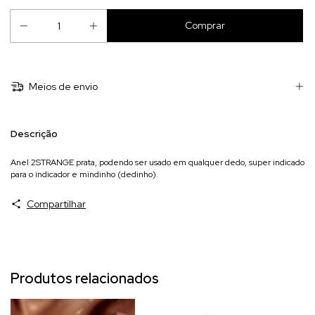
Meios de envio
Descrição
Anel 2STRANGE prata, podendo ser usado em qualquer dedo, super indicado
para o indicador e mindinho (dedinho).
Compartilhar
Produtos relacionados