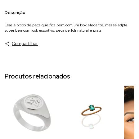
Descrição
Esse é o tipo de peça que fica bem com um look elegante, mas se adpta
super bemcom look esportivo, peça de folr natural e prata
Compartilhar
Produtos relacionados