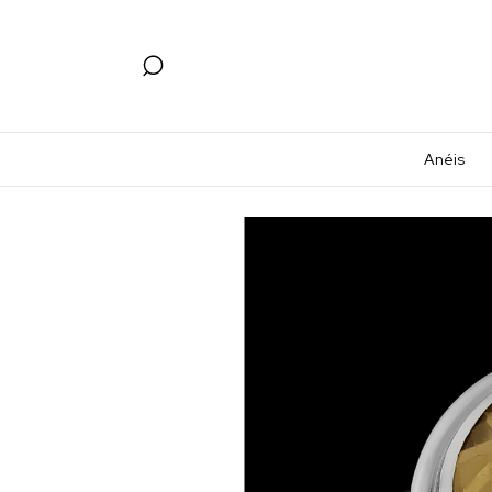
Anéis