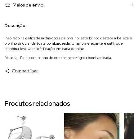
Meios de envio
Descrição
Inspirado na delicadeza das gotas de orvalho, este brinco destaca a beleza e
o brilho singular da ágata bombardeada. Uma joia elegante e sutil, que
combina leveza e sofisticação em cada detalhe.
Material: Prata com banho de ouro branco e ágata bombardeada.
Compartilhar
Produtos relacionados