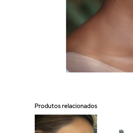
Produtos relacionados