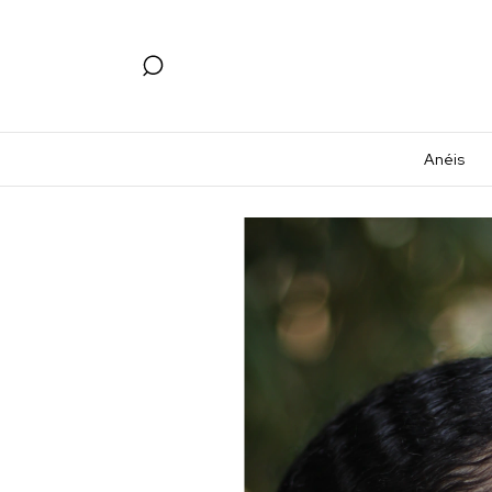
Anéis