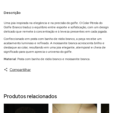
Descrição
Uma joia inspirada na elegância e na precisão do golfe. O Colar Pérola do
Golfe Branco traduz o equilíbrio entre esporte e sofisticação, com um design
delicado que remete à concentração e à leveza presentes em cada jogada.
Confeccionado em prata com banho de ródio branco, a peça recebe um
acabamento luminoso e refinado. A moissanite branca acrescenta brilho e
destaque ao colar, resultando em uma joia elegante, atemporal e cheia de
significado para quem aprecia o universo do golfe.
Material:
Prata com banho de ródio branco e moissanite branca.
Compartilhar
Produtos relacionados