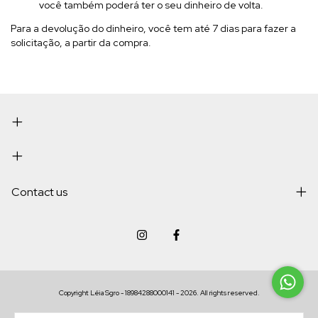
você também poderá ter o seu dinheiro de volta.
Para a devolução do dinheiro, você tem até 7 dias para fazer a
solicitação, a partir da compra.
Contact us
Copyright Léia Sgro - 18984288000141 - 2026. All rights reserved.