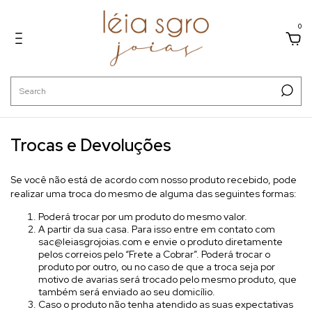
0
Trocas e Devoluções
Se você não está de acordo com nosso produto recebido, pode
realizar uma troca do mesmo de alguma das seguintes formas:
Poderá trocar por um produto do mesmo valor.
A partir da sua casa. Para isso entre em contato com
sac@leiasgrojoias.com
e envie o produto diretamente
pelos correios pelo “Frete a Cobrar”. Poderá trocar o
produto por outro, ou no caso de que a troca seja por
motivo de avarias será trocado pelo mesmo produto, que
também será enviado ao seu domicílio.
Caso o produto não tenha atendido as suas expectativas