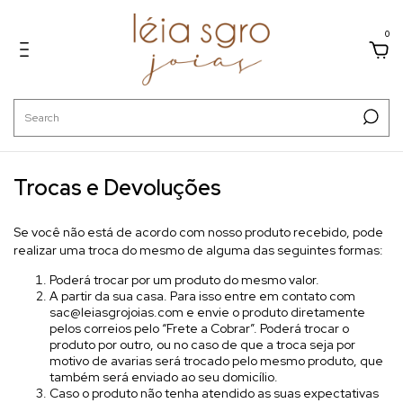
0
Trocas e Devoluções
Se você não está de acordo com nosso produto recebido, pode
realizar uma troca do mesmo de alguma das seguintes formas:
Poderá trocar por um produto do mesmo valor.
A partir da sua casa. Para isso entre em contato com
sac@leiasgrojoias.com
e envie o produto diretamente
pelos correios pelo “Frete a Cobrar”. Poderá trocar o
produto por outro, ou no caso de que a troca seja por
motivo de avarias será trocado pelo mesmo produto, que
também será enviado ao seu domicílio.
Caso o produto não tenha atendido as suas expectativas