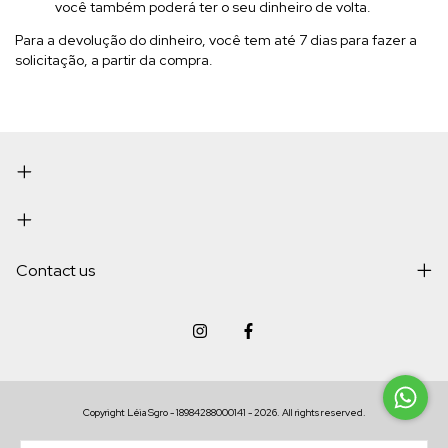
você também poderá ter o seu dinheiro de volta.
Para a devolução do dinheiro, você tem até 7 dias para fazer a
solicitação, a partir da compra.
Contact us
Copyright Léia Sgro - 18984288000141 - 2026. All rights reserved.